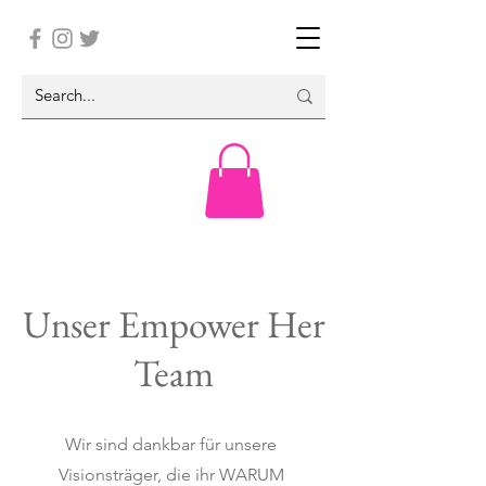
Unser Empower Her
Team
Wir sind dankbar für unsere
Visionsträger, die ihr WARUM