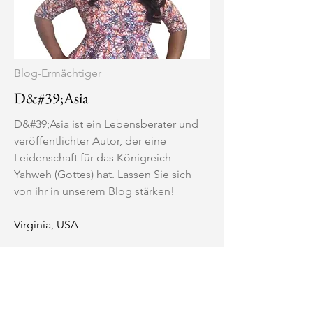
Blog-Ermächtiger
D&#39;Asia
D&#39;Asia ist ein Lebensberater und
veröffentlichter Autor, der eine
Leidenschaft für das Königreich
Yahweh (Gottes) hat. Lassen Sie sich
von ihr in unserem Blog stärken!
Virginia, USA