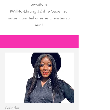
erweitern
(Will-to-Ehrung Ja) ihre Gaben zu
nutzen, um Teil unseres Dienstes zu
sein!
Gründer