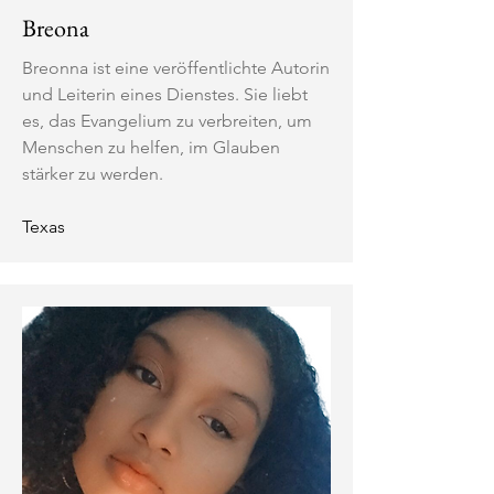
Breona
Breonna ist eine veröffentlichte Autorin
und Leiterin eines Dienstes. Sie liebt
es, das Evangelium zu verbreiten, um
Menschen zu helfen, im Glauben
stärker zu werden.
Texas