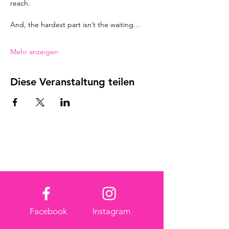
reach.
And, the hardest part isn’t the waiting…
Mehr anzeigen
Diese Veranstaltung teilen
Facebook
Instagram