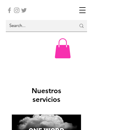
Nuestros
servicios