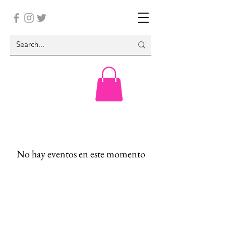
No hay eventos en este momento