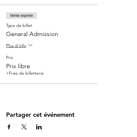
Vente expirée
Type de billet
General Admission
Plus d'info
Prix
Prix libre
+Frais de billetterie
Partager cet événement