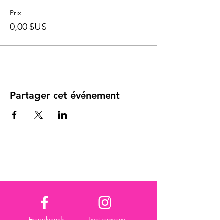
Prix
0,00 $US
Partager cet événement
Facebook
Instagram