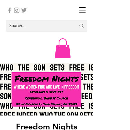
Freedom Nights