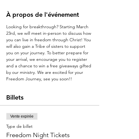
À propos de l'événement
Looking for breakthrough? Starting March 
23rd, we will meet in-person to discuss how 
you can live in freedom through Christ! You 
will also gain a Tribe of sisters to support 
you on your journey. To better prepare for 
your arrival, we encourage you to register 
and a chance to win a free giveaways gifted 
by our ministry. We are excited for your 
Freedom Journey, see you soon!!
Billets
Vente expirée
Type de billet
Freedom Night Tickets