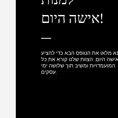
אישה היום!
א מלאו את הטופס הבא כדי להציע
ישה היום. הצוות שלנו קורא את כל
המועמדויות ומשיב תוך שלושה ימי
עסקים.