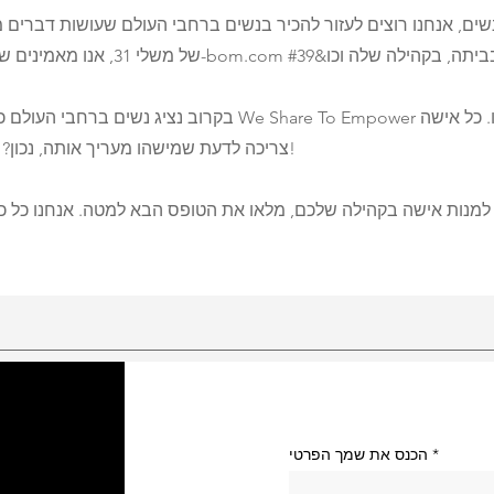
שים, אנחנו רוצים לעזור להכיר בנשים ברחבי העולם שעושות דברים 
בקרוב נציג נשים ברחבי העולם כדי להציג אותן במדור power
צריכה לדעת שמישהו מעריך אותה, נכון?! שלח אישה עוד היום!
למנות אישה בקהילה שלכם, מלאו את הטופס הבא למטה. אנחנו כל כ
הכנס את שמך הפרטי