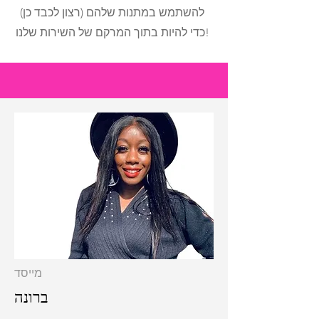
(רצון לכבד כן) להשתמש במתנות שלהם
כדי להיות בתוך המרקם של השירות שלנו!
מייסד
ברונה