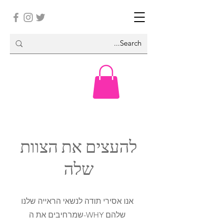
להעצים את הצוות
שלה
אנו אסירי תודה לנשאי הראייה שלנו
שמרחיבים את ה-WHY שלהם