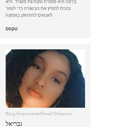
ברונה היא סופרת ומנהיגת משרד. היא
נהנית להפיץ את הבשורה כדי לעזור
לאנשים להתחזק באמונה.
טקסס
Blog Empowerer/Email Enhancer
גבריאל