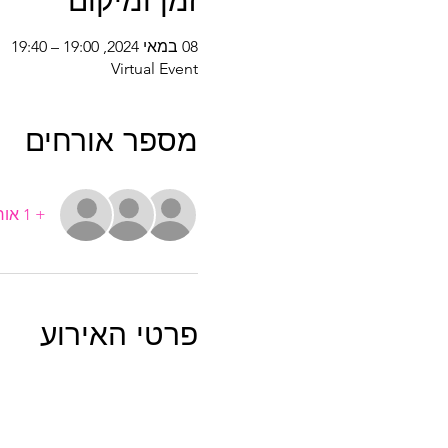
זמן ומיקום
08 במאי 2024, 19:00 – 19:40
Virtual Event
מספר אורחים
+ 1 אורחים אחרים
פרטי האירוע