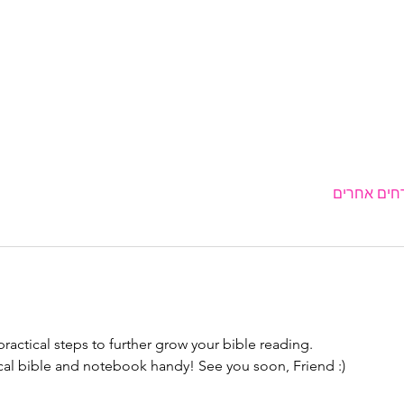
practical steps to further grow your bible reading. 
cal bible and notebook handy! See you soon, Friend :)