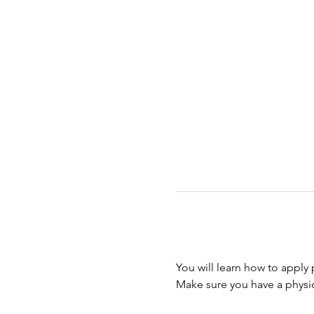
You will learn how to apply 
Make sure you have a physi