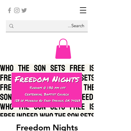
Freedom Nights